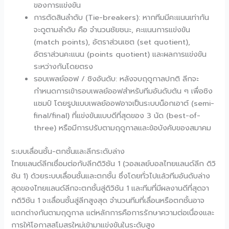
ของการแข่งขัน
การตัดสินลำดับ (Tie-breakers): หากทีมมีคะแนนเท่ากัน
จะดูตามลำดับ คือ จำนวนชัยชนะ, คะแนนการแข่งขัน
(match points), อัตราส่วนเซต (set quotient),
อัตราส่วนคะแนน (points quotient) และผลการแข่งขัน
ระหว่างกันโดยตรง
รอบเพลย์ออฟ / ชิงอันดับ: หลังจบฤดูกาลปกติ ลีกจะ
กำหนดการเข้ารอบเพลย์ออฟสำหรับทีมอันดับต้น ๆ เพื่อชิง
แชมป์ โดยรูปแบบเพลย์ออฟอาจเป็นระบบน็อกเอาต์ (semi-
final/final) ที่แข่งขันแบบดีที่สุดของ 3 นัด (best-of-
three) หรือมีการปรับตามฤดูกาลและข้อบังคับของสมาคม
ระบบเลื่อนชั้น-ตกชั้นและลีกระดับล่าง
ไทยแลนด์ลีกเชื่อมต่อกับลีกดิวิชัน 1 (วอลเลย์บอลไทยแลนด์ลีก ดิวิ
ชัน 1) ด้วยระบบเลื่อนชั้นและตกชั้น ซึ่งโดยทั่วไปแล้วทีมอันดับล่าง
สุดของไทยแลนด์ลีกจะตกชั้นสู่ดิวิชัน 1 และทีมที่มีผลงานดีที่สุดจา
กดิวิชัน 1 จะเลื่อนชั้นสู่ลีกสูงสุด จำนวนทีมที่เลื่อนหรือตกชั้นอาจ
แตกต่างกันตามฤดูกาล แต่หลักการคือการรักษาความต่อเนื่องและ
การให้โอกาสสโมสรใหม่เข้ามาแข่งขันในระดับสูง