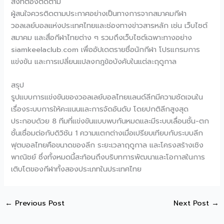
สิ่งที่ต้องติดตาม
ผู้สนใจควรติดตามประกาศอย่างเป็นทางการจากสมาคมกีฬา
วอลเลย์บอลแห่งประเทศไทยและช่องทางข่าวสารหลัก เช่น เว็บไซต์
สมาคม และสื่อกีฬาไทยต่าง ๆ รวมถึงเว็บไซต์เฉพาะทางอย่าง
siamkeelaclub.com เพื่ออัปเดตรายชื่อนักกีฬา โปรแกรมการ
แข่งขัน และการเปลี่ยนแปลงกฎข้อบังคับในแต่ละฤดูกาล
สรุป
รูปแบบการแข่งขันของวอลเลย์บอลไทยแลนด์ลีกมีความชัดเจนใน
เรื่องระบบการให้คะแนนและการจัดอันดับ โดยปกติลีกสูงสุด
ประกอบด้วย 8 ทีมที่แข่งขันแบบพบกันหมดและมีระบบเลื่อนชั้น-ตก
ชั้นเชื่อมต่อกับดิวิชัน 1 ความแตกต่างเมื่อเปรียบเทียบกับระบบลีก
ฟุตบอลไทยคือขนาดของลีก ระยะเวลาฤดูกาล และโครงสร้างเชิง
พาณิชย์ ซึ่งทั้งหมดนี้สะท้อนถึงบริบทการพัฒนาและโอกาสในการ
เติบโตของกีฬาทั้งสองประเภทในประเทศไทย
←
Previous Post
Next Post
→