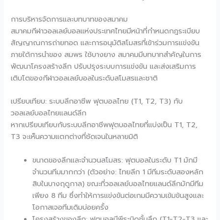
การบริหารจัดการและบทบาทของสมาคม
สมาคมกีฬาวอลเลย์บอลแห่งประเทศไทยมีหน้าที่กำหนดกฎระเบียบ
สัญญาณการถ่ายทอด และการอนุมัติสโมสรที่เข้าร่วมการแข่งขัน
ภายใต้การนำของ สมพร ใช้บางยาง สมาคมมีบทบาทสำคัญในการ
พัฒนาโครงสร้างลีก ปรับปรุงระบบการแข่งขัน และส่งเสริมการ
เติบโตของกีฬาวอลเลย์บอลในระดับสโมสรและชาติ
เปรียบเทียบ: ระบบลีกอาชีพ ฟุตบอลไทย (T1, T2, T3) กับ
วอลเลย์บอลไทยแลนด์ลีก
หากเปรียบเทียบกับระบบลีกอาชีพฟุตบอลไทยที่แบ่งเป็น T1, T2,
T3 จะเห็นความแตกต่างที่ชัดเจนในหลายมิติ
ขนาดของลีกและจำนวนสโมสร: ฟุตบอลในระดับ T1 มักมี
จำนวนทีมมากกว่า (ตัวอย่าง: ไทยลีก 1 มีทีมระดับสองหลัก
สิบในบางฤดูกาล) ขณะที่วอลเลย์บอลไทยแลนด์ลีกมักมีทีม
เพียง 8 ทีม ซึ่งทำให้การแข่งขันต่อเกมมีความเข้มข้นสูงและ
โอกาสเจอทีมเดิมบ่อยครั้ง
โครงสร้างของลีก: ฟุตบอลมีพีระมิดชั้นลึก (T1-T2-T3 และ