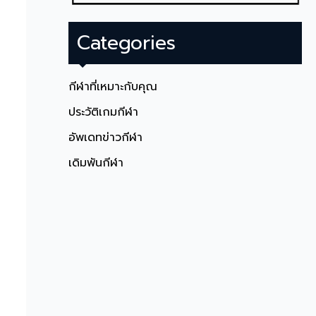
Categories
กีฬาที่เหมาะกับคุณ
ประวัติเกมกีฬา
อัพเดทข่าวกีฬา
เดิมพันกีฬา