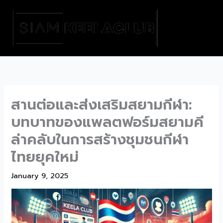
Skip
to
content
สานต่อและส่งเสริมสยามกีฬา:
บทบาทของแพลตฟอร์มสยามคี
ล่าคลับในการสร้างชุมชนกีฬา
ไทยยุคใหม่
January 9, 2025