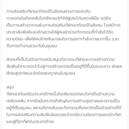
การส่งเสริมกีฬาเอาท์ดอร์ในสังคมผ่านการแข่งขัน
การแข่งขันคีลาคลับไม่เพียงแต่ทำให้ผู้เล่นได้แสดงฝีมือ แต่ยัง
เป็นการสร้างกระแสในการส่งเสริมกีฬาเอาท์ดอร์ในสังคม โดยมีการ
ประชาสัมพันธ์และเชิญชวนให้ผู้คนเข้าร่วมกิจกรรมที่กำลังได้รับ
ความนิยม เพื่อให้คนไทยหันมาสนใจการออกกำลังกายมากขึ้น รวม
ถึงการทำงานร่วมกันในชุมชน
สังคมที่เต็มไปด้วยการสนับสนุนกิจกรรมกีฬาและการสร้างความ
สัมพันธ์สามารถนำไปสู่การสร้างความเป็นอยู่ที่ดีขึ้นในระยะยาว ส่งผล
ดีต่อสุขภาพและจิตใจของทุกคนในชุมชน
สรุป
กีฬาเอาท์ดอร์ในประเทศไทยนั้นไม่เพียงแต่ตอบโจทย์ในด้านความ
เพลิดเพลิน หากยังมีบทบาทสำคัญในการสร้างสุขภาพและความเป็น
อยู่ที่ดีในชุมชน สยามคีลาคลับและกิจกรรมคีลาคาร์ทเป็นตัวอย่างที่ดี
ในการส่งเสริมความสัมพันธ์และตอบโจทย์ความต้องการของนักกีฬา
และผู้ที่รักกีฬาในประเทศไทย