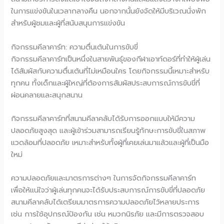
ในการแข่งขันในเวลากลางคืน นอกจากนั้นยังจัดให้มีบริเวณนั่งพัก
สำหรับผู้ชมและผู้ที่สนับสนุนการแข่งขัน
กิจกรรมคีลาคาร์ท: ความตื่นเต้นในการขับขี่
กิจกรรมคีลาคาร์ทเป็นหนึ่งในสายพันธุ์ของกีฬาเอาท์ดอร์ที่ทำให้ผู้เล่น
ได้สัมผัสกับความตื่นเต้นที่ไม่เหมือนใคร โดยกิจกรรมนี้เหมาะสำหรับ
ทุกคน ทั้งเด็กและผู้ใหญ่ที่ต้องการสัมผัสประสบการณ์การขับขี่ที่
ผ่อนคลายและสนุกสนาน
กิจกรรมคีลาคาร์ทที่สนามคีลาคลับได้รับการออกแบบให้มีความ
ปลอดภัยสูงสุด และผู้เข้าร่วมสามารถเรียนรู้ทักษะการขับขี่ในสภาพ
แวดล้อมที่ปลอดภัย เหมาะสำหรับทั้งผู้ที่เคยเล่นมาแล้วและผู้ที่เป็นมือ
ใหม่
ความปลอดภัยและมาตรการต่างๆ ในการจัดกิจกรรมคีลาคาร์ท
เพื่อให้แน่ใจว่าผู้เล่นทุกคนจะได้รับประสบการณ์การขับขี่ที่ปลอดภัย
สนามคีลาคลับได้เตรียมมาตรการความปลอดภัยไว้หลายประการ
เช่น การใช้อุปกรณ์ป้องกัน เช่น หมวกนิรภัย และมีการตรวจสอบ